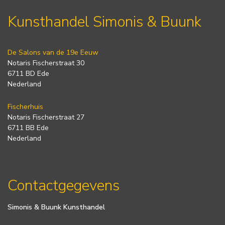
Kunsthandel Simonis & Buunk
De Salons van de 19e Eeuw
Notaris Fischerstraat 30
6711 BD Ede
Nederland
Fischerhuis
Notaris Fischerstraat 27
6711 BB Ede
Nederland
Contactgegevens
Simonis & Buunk Kunsthandel