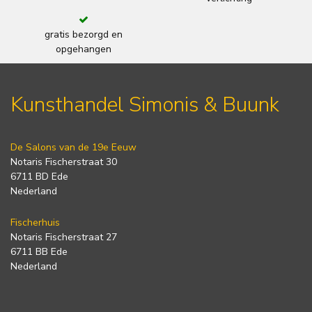
gratis bezorgd en
opgehangen
Kunsthandel Simonis & Buunk
De Salons van de 19e Eeuw
Notaris Fischerstraat 30
6711 BD Ede
Nederland
Fischerhuis
Notaris Fischerstraat 27
6711 BB Ede
Nederland