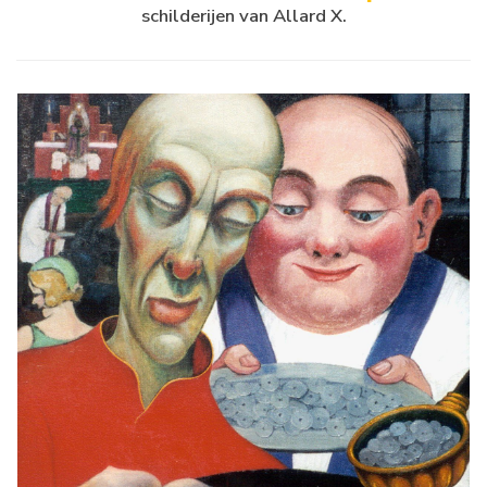
schilderijen van Allard X.