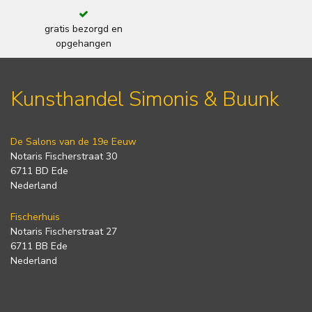
gratis bezorgd en
opgehangen
Kunsthandel Simonis & Buunk
De Salons van de 19e Eeuw
Notaris Fischerstraat 30
6711 BD Ede
Nederland
Fischerhuis
Notaris Fischerstraat 27
6711 BB Ede
Nederland