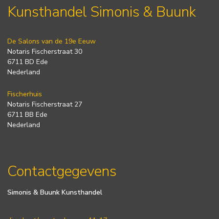
Kunsthandel Simonis & Buunk
De Salons van de 19e Eeuw
Notaris Fischerstraat 30
6711 BD Ede
Nederland
Fischerhuis
Notaris Fischerstraat 27
6711 BB Ede
Nederland
Contactgegevens
Simonis & Buunk Kunsthandel