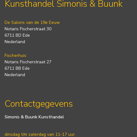
Kunsthandel Simonis & Buunk
De Salons van de 19e Eeuw
Notaris Fischerstraat 30
6711 BD Ede
Nederland
Fischerhuis
Notaris Fischerstraat 27
6711 BB Ede
Nederland
Contactgegevens
Simonis & Buunk Kunsthandel
dinsdag t/m zaterdag van 11-17 uur.