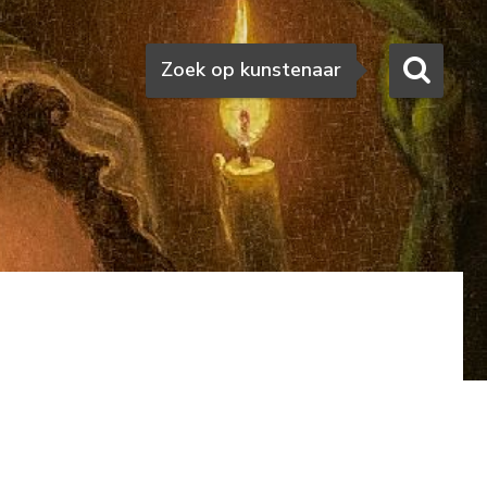
Zoeken
Zoek op kunstenaar