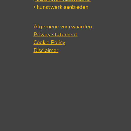
kunstwerk aanbieden
Algemene voorwaarden
Privacy statement
Cookie Policy
Disclaimer