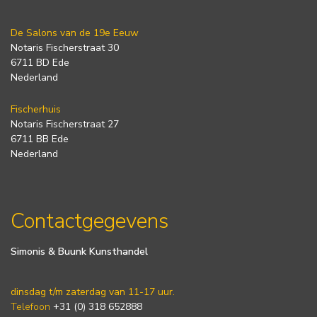
De Salons van de 19e Eeuw
Notaris Fischerstraat 30
6711 BD Ede
Nederland
Fischerhuis
Notaris Fischerstraat 27
6711 BB Ede
Nederland
Contactgegevens
Simonis & Buunk Kunsthandel
dinsdag t/m zaterdag van 11-17 uur.
Telefoon
+31 (0) 318 652888