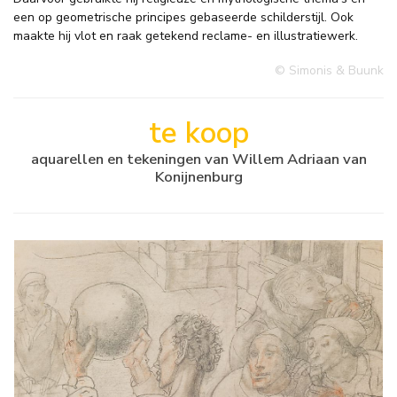
een op geometrische principes gebaseerde schilderstijl. Ook
maakte hij vlot en raak getekend reclame- en illustratiewerk.
© Simonis & Buunk
te koop
aquarellen en tekeningen van Willem Adriaan van
Konijnenburg