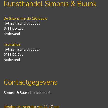
Kunsthandel Simonis & Buunk
De Salons van de 19e Eeuw
Notaris Fischerstraat 30
6711 BD Ede
Nederland
Fischerhuis
Notaris Fischerstraat 27
6711 BB Ede
Nederland
Contactgegevens
Simonis & Buunk Kunsthandel
dinsdag t/m zaterdag van 11-17 uur.