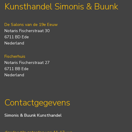
Kunsthandel Simonis & Buunk
De Salons van de 19e Eeuw
Notaris Fischerstraat 30
6711 BD Ede
Nederland
Fischerhuis
Notaris Fischerstraat 27
6711 BB Ede
Nederland
Contactgegevens
Simonis & Buunk Kunsthandel