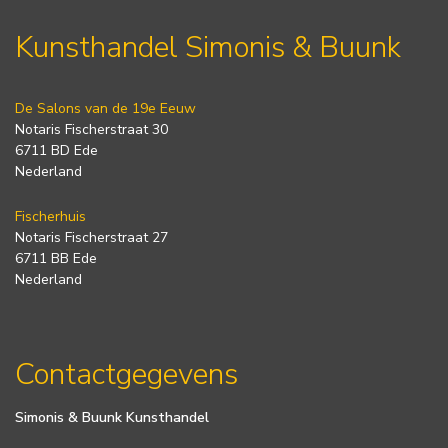
Kunsthandel Simonis & Buunk
De Salons van de 19e Eeuw
Notaris Fischerstraat 30
6711 BD Ede
Nederland
Fischerhuis
Notaris Fischerstraat 27
6711 BB Ede
Nederland
Contactgegevens
Simonis & Buunk Kunsthandel