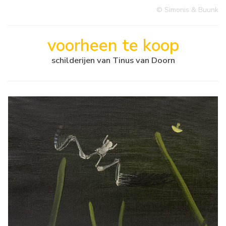
© Simonis & Buunk
voorheen te koop
schilderijen van Tinus van Doorn