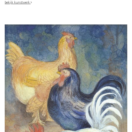
bekijk kunstwerk