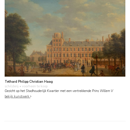
Tethard Philipp Christian Haag
schilderij
• voorheen te koop
Gezicht op het Stadhouderlijk Kwartier met een vertrekkende Prins Willem V
bekijk kunstwerk