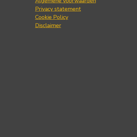
Algemene voorwaarden
Privacy statement
Cookie Policy
Disclaimer