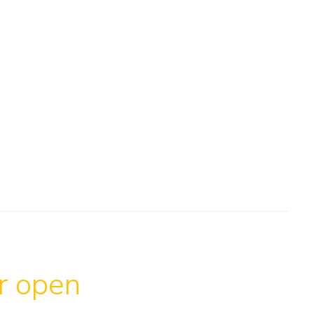
ar open