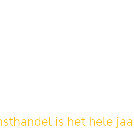
sthandel is het hele ja