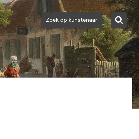
Zoeken
Zoek op kunstenaar