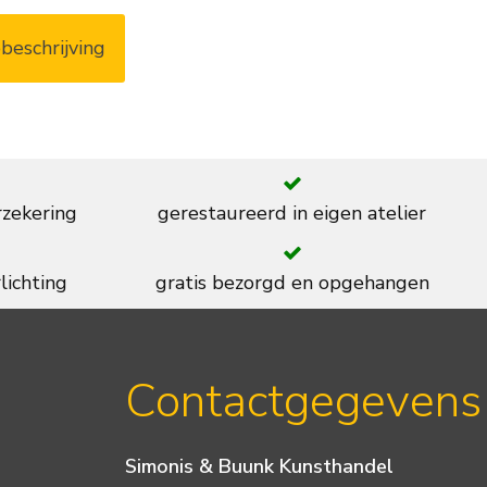
beschrijving
rzekering
gerestaureerd in eigen atelier
lichting
gratis bezorgd en opgehangen
Contactgegevens
Simonis & Buunk Kunsthandel