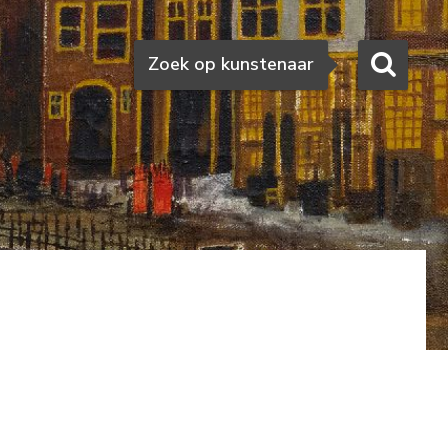
Zoeken
Zoek op kunstenaar