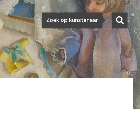
Zoeken
Zoek op kunstenaar