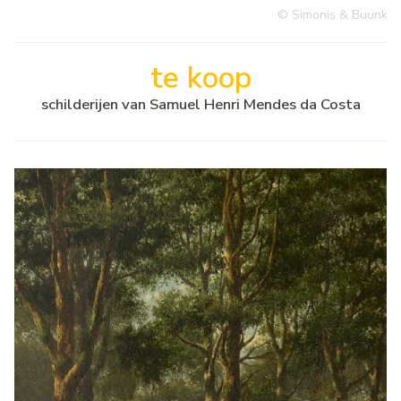
© Simonis & Buunk
te koop
schilderijen van Samuel Henri Mendes da Costa