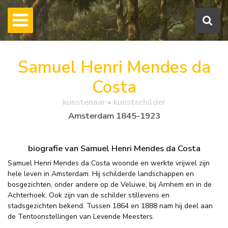
Samuel Henri Mendes da
Costa
kunstenaar • kunstschilder
Amsterdam 1845-1923
biografie van Samuel Henri Mendes da Costa
Samuel Henri Mendes da Costa woonde en werkte vrijwel zijn
hele leven in Amsterdam. Hij schilderde landschappen en
bosgezichten, onder andere op de Veluwe, bij Arnhem en in de
Achterhoek. Ook zijn van de schilder stillevens en
stadsgezichten bekend. Tussen 1864 en 1888 nam hij deel aan
de Tentoonstellingen van Levende Meesters.