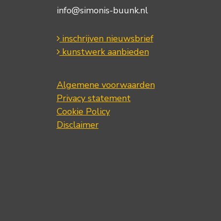
info@simonis-buunk.nl
inschrijven nieuwsbrief
kunstwerk aanbieden
Algemene voorwaarden
Privacy statement
Cookie Policy
Disclaimer