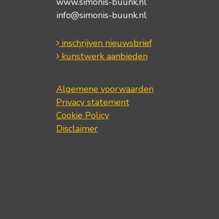
www.simonis-buunk.nl
info@simonis-buunk.nl
inschrijven nieuwsbrief
kunstwerk aanbieden
Algemene voorwaarden
Privacy statement
Cookie Policy
Disclaimer