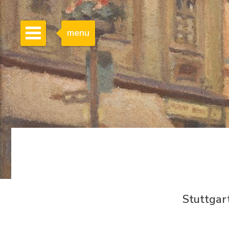
menu
Stuttgar