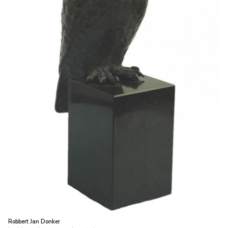
Robbert Jan Donker