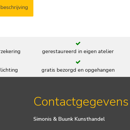
beschrijving
rzekering
gerestaureerd in eigen atelier
lichting
gratis bezorgd en opgehangen
Contactgegevens
Simonis & Buunk Kunsthandel