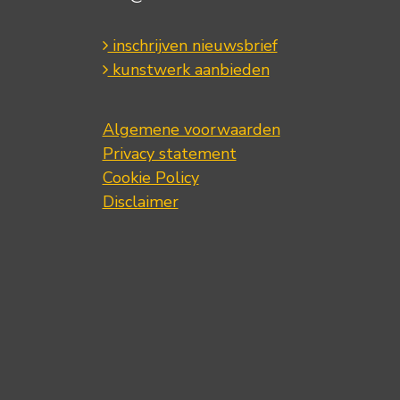
inschrijven nieuwsbrief
kunstwerk aanbieden
Algemene voorwaarden
Privacy statement
Cookie Policy
Disclaimer