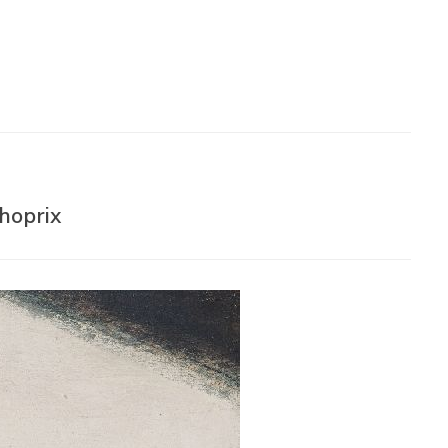
hoprix