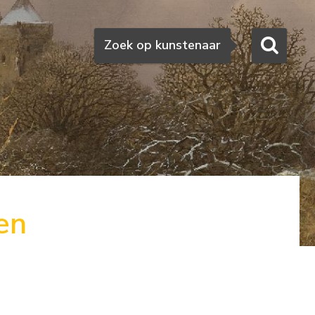
Zoeken
Zoek op kunstenaar
en