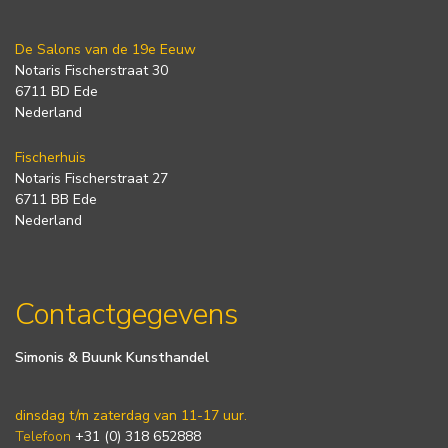
De Salons van de 19e Eeuw
Notaris Fischerstraat 30
6711 BD Ede
Nederland
Fischerhuis
Notaris Fischerstraat 27
6711 BB Ede
Nederland
Contactgegevens
Simonis & Buunk Kunsthandel
dinsdag t/m zaterdag van 11-17 uur.
Telefoon
+31 (0) 318 652888