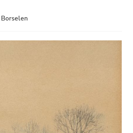
n Borselen