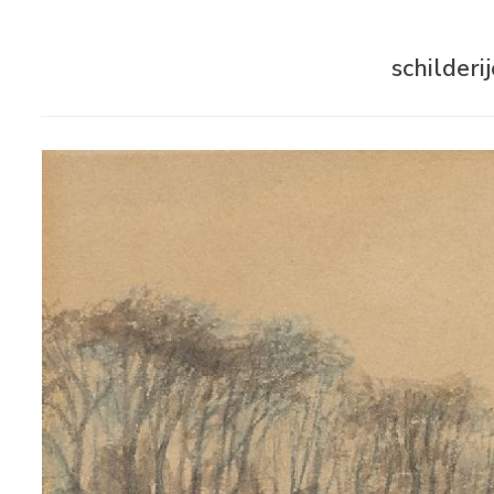
schilderi