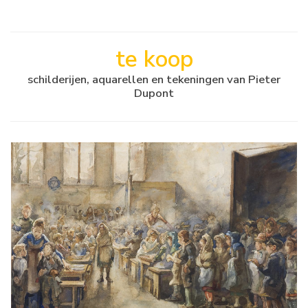
te koop
schilderijen, aquarellen en tekeningen van Pieter
Dupont