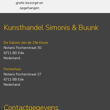
gratis bezorgd en
opgehangen
Kunsthandel Simonis & Buunk
De Salons van de 19e Eeuw
Notaris Fischerstraat 30
6711 BD Ede
Nederland
Fischerhuis
Notaris Fischerstraat 27
6711 BB Ede
Nederland
Contactgegevens