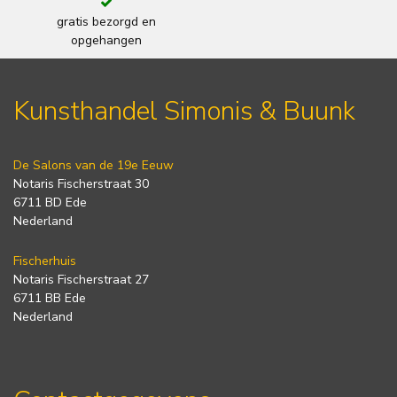
gratis bezorgd en
opgehangen
Kunsthandel Simonis & Buunk
De Salons van de 19e Eeuw
Notaris Fischerstraat 30
6711 BD Ede
Nederland
Fischerhuis
Notaris Fischerstraat 27
6711 BB Ede
Nederland