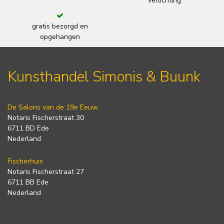
verlichting
gratis bezorgd en
opgehangen
Kunsthandel Simonis & Buunk
De Salons van de 19e Eeuw
Notaris Fischerstraat 30
6711 BD Ede
Nederland
Fischerhuis
Notaris Fischerstraat 27
6711 BB Ede
Nederland