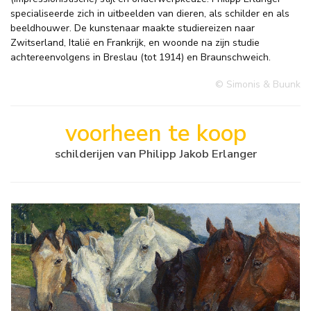
specialiseerde zich in uitbeelden van dieren, als schilder en als
beeldhouwer. De kunstenaar maakte studiereizen naar
Zwitserland, Italië en Frankrijk, en woonde na zijn studie
achtereenvolgens in Breslau (tot 1914) en Braunschweich.
© Simonis & Buunk
voorheen te koop
schilderijen van Philipp Jakob Erlanger