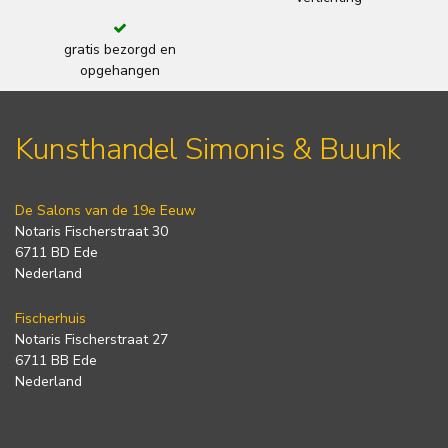
gratis bezorgd en
opgehangen
Kunsthandel Simonis & Buunk
De Salons van de 19e Eeuw
Notaris Fischerstraat 30
6711 BD Ede
Nederland
Fischerhuis
Notaris Fischerstraat 27
6711 BB Ede
Nederland