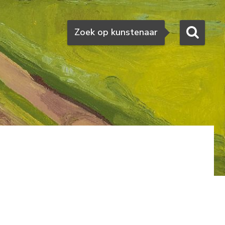
Zoeken
Zoek op kunstenaar