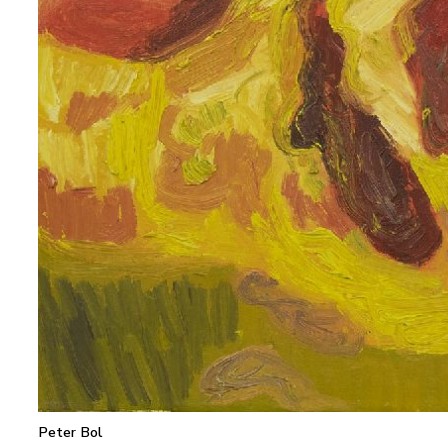
Peter Bol