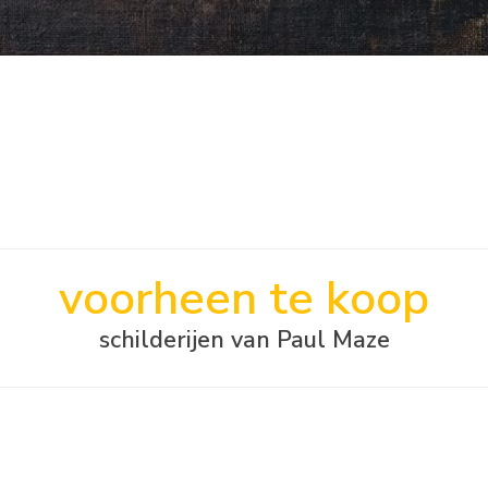
voorheen te koop
schilderijen van Paul Maze