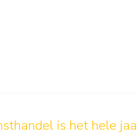
sthandel is het hele ja