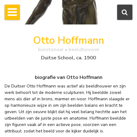
Otto Hoffmann
kunstenaar • beeldhouwer
Duitse School, ca. 1900
biografie van Otto Hoffmann
De Duitser Otto Hoffmann was actief als beeldhouwer en zijn
werk behoort tot de moderne sculpturen. Hij beeldde zowel
mens als dier af in brons, marmer en ivoor. Hoffmann slaagde er
op harmonieuze wijze in om zijn beelden balans en kracht te
geven. Uit zijn oeuvre blijkt dat hij veel belang hechtte aan het
uitbeelden van de juiste pose en anatomie. Hoffmann beeldde
zijn figuren vaak af in een actieve pose, voorzien van een
attribuut, zodat het beeld voor de kijker duidelijk is.