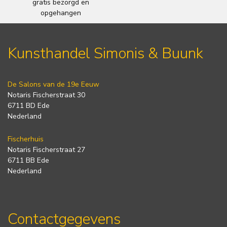
gratis bezorgd en
opgehangen
Kunsthandel Simonis & Buunk
De Salons van de 19e Eeuw
Notaris Fischerstraat 30
6711 BD Ede
Nederland
Fischerhuis
Notaris Fischerstraat 27
6711 BB Ede
Nederland
Contactgegevens