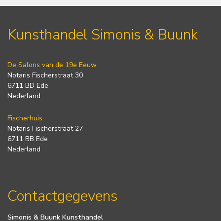
Kunsthandel Simonis & Buunk
De Salons van de 19e Eeuw
Notaris Fischerstraat 30
6711 BD Ede
Nederland
Fischerhuis
Notaris Fischerstraat 27
6711 BB Ede
Nederland
Contactgegevens
Simonis & Buunk Kunsthandel