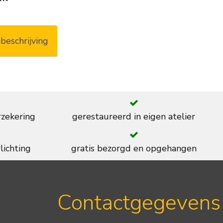
beschrijving
rzekering
gerestaureerd in eigen atelier
lichting
gratis bezorgd en opgehangen
Contactgegevens