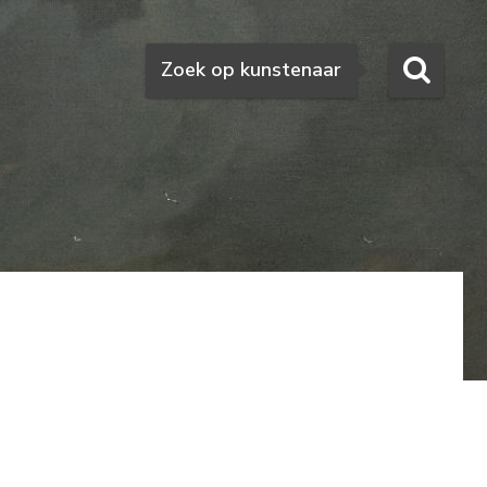
Zoeken
Zoek op kunstenaar