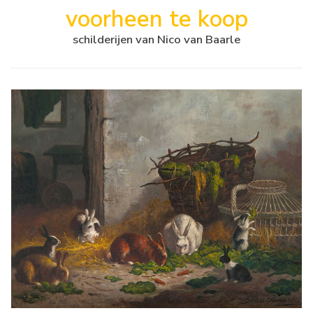
voorheen te koop
schilderijen van Nico van Baarle