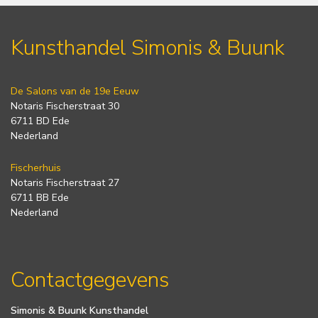
Kunsthandel Simonis & Buunk
De Salons van de 19e Eeuw
Notaris Fischerstraat 30
6711 BD Ede
Nederland
Fischerhuis
Notaris Fischerstraat 27
6711 BB Ede
Nederland
Contactgegevens
Simonis & Buunk Kunsthandel