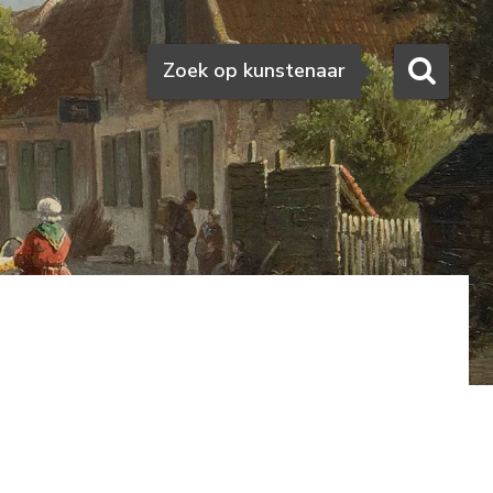
Zoeken
Zoek op kunstenaar