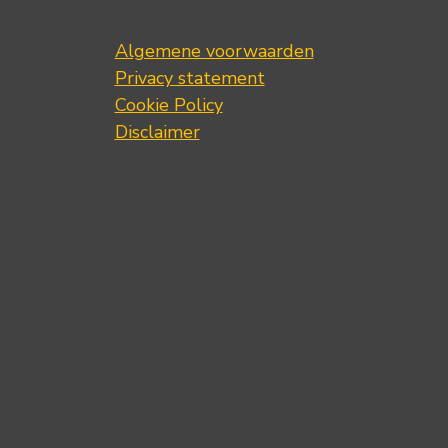
Algemene voorwaarden
Privacy statement
Cookie Policy
Disclaimer