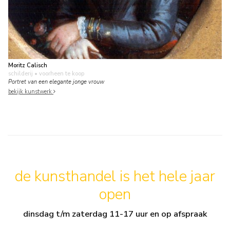
Moritz Calisch
schilderij
• voorheen te koop
Portret van een elegante jonge vrouw
bekijk kunstwerk
de kunsthandel is het hele jaar
open
dinsdag t/m zaterdag 11-17 uur en op afspraak