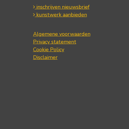
inschrijven nieuwsbrief
kunstwerk aanbieden
Algemene voorwaarden
Privacy statement
Cookie Policy
Disclaimer