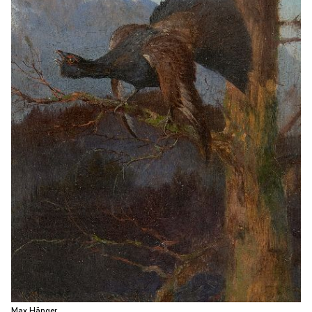
Max Hänger