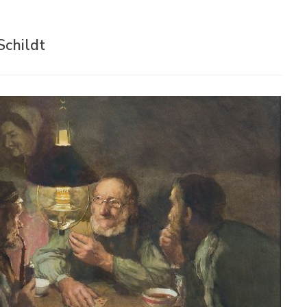
Schildt