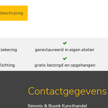
beschrijving
rzekering
gerestaureerd in eigen atelier
lichting
gratis bezorgd en opgehangen
Contactgegevens
Simonis & Buunk Kunsthandel