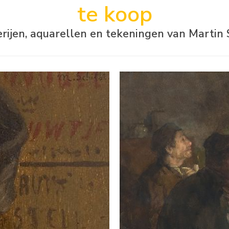
te koop
erijen, aquarellen en tekeningen van Martin 