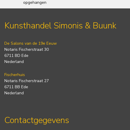
opgehangen
Kunsthandel Simonis & Buunk
De Salons van de 19e Eeuw
Notaris Fischerstraat 30
6711 BD Ede
Nederland
Fischerhuis
Notaris Fischerstraat 27
6711 BB Ede
Nederland
Contactgegevens