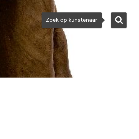
Zoeken
Zoek op kunstenaar