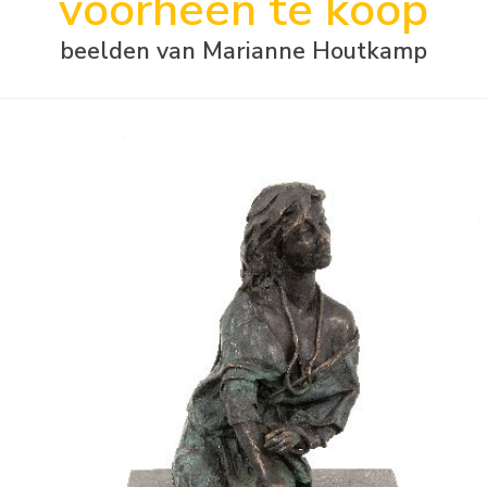
voorheen te koop
beelden van Marianne Houtkamp