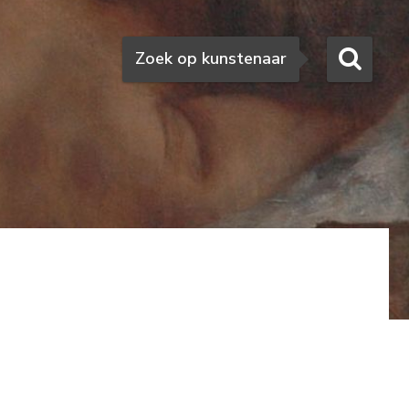
Zoeken
Zoek op kunstenaar