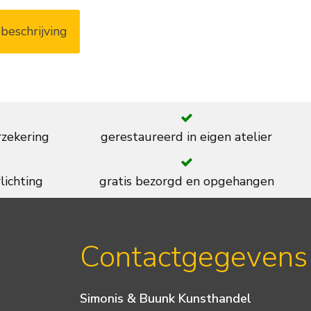
beschrijving
rzekering
gerestaureerd in eigen atelier
lichting
gratis bezorgd en opgehangen
Contactgegevens
Simonis & Buunk Kunsthandel