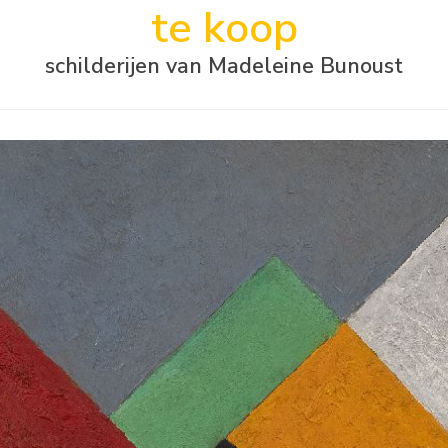
te koop
schilderijen van Madeleine Bunoust