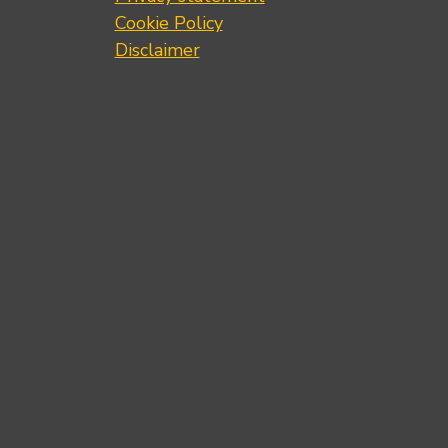
Cookie Policy
Disclaimer