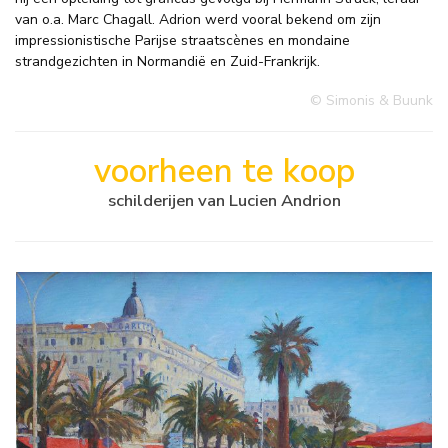
van o.a. Marc Chagall. Adrion werd vooral bekend om zijn
impressionistische Parijse straatscènes en mondaine
strandgezichten in Normandië en Zuid-Frankrijk.
© Simonis & Buunk
voorheen te koop
schilderijen van Lucien Andrion